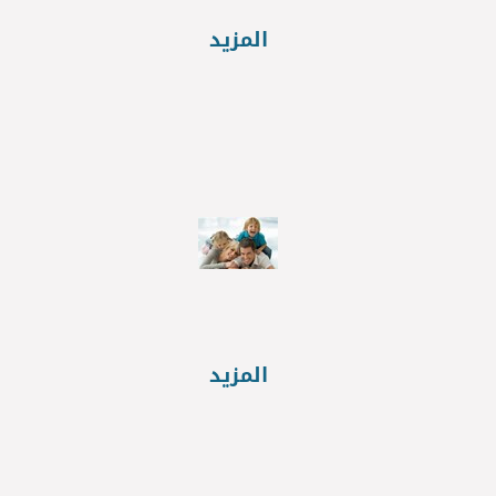
المزيد
المزيد