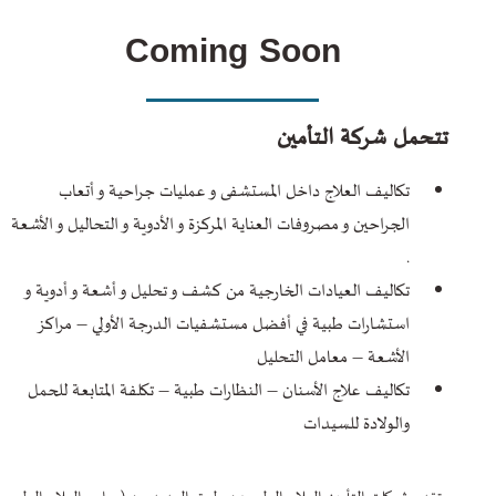
Coming Soon
تتحمل شركة التأمين
تكاليف العلاج داخل المستشفى و عمليات جراحية و أتعاب
الجراحين و مصروفات العناية المركزة و الأدوية و التحاليل و الأشعة
.
تكاليف العيادات الخارجية من كشف و تحليل و أشعة و أدوية و
استشارات طبية في أفضل مستشفيات الدرجة الأولي – مراكز
الأشعة – معامل التحليل
تكاليف علاج الأسنان – النظارات طبية – تكلفة المتابعة للحمل
والولادة للسيدات