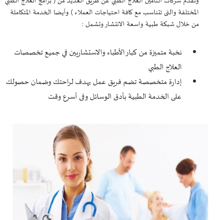
وتقدم شركات التأمين العلاج الطبي عن طريق العديد من ( برامج العلاج الطبي
المختلفة والتى تتناسب مع كافة احتياجات العملاء ) وأيضا الخدمة المتكاملة
من خلال شبكة طبية واسعة الانتشار وتشمل :
نخبة متميزة من كبار الأطباء والاستشاريين في جميع تخصصات
العلاج الطبي
إدارة متخصصة تضم فريق عمل يهدف لراحتك وضمان حصولك
على الخدمة الطبية بأدق الوسائل وفى أسرع وقت