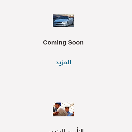
Coming Soon
المزيد
التأمين الهندسى