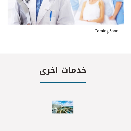
Coming Soon
خدمات اخرى