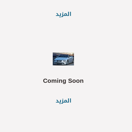
المزيد
Coming Soon
المزيد