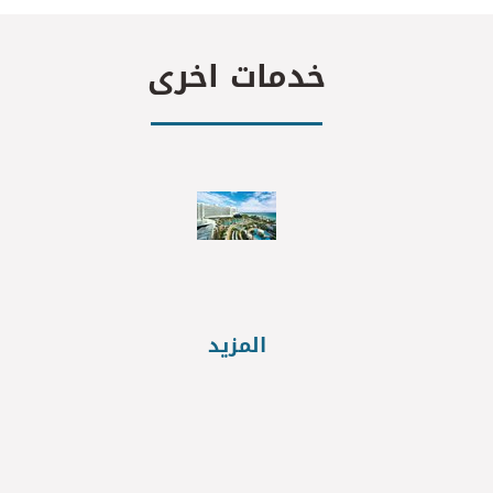
خدمات اخرى
المزيد