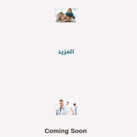
المزيد
Coming Soon