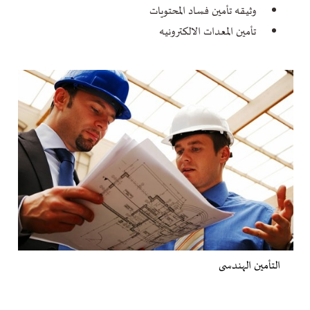
وثيقه تأمين فساد المحتويات
تأمين المعدات الالكترونيه
التأمين الهندسى