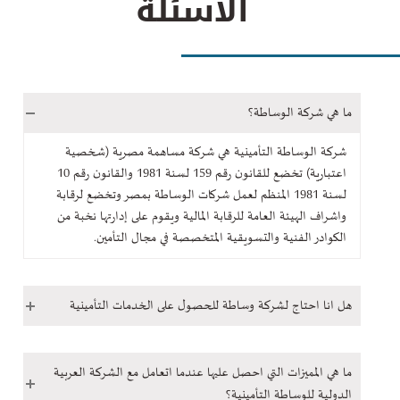
الاسئلة
ما هي شركة الوساطة؟
شركة الوساطة التأمينية هي شركة مساهمة مصرية (شخصية
اعتبارية) تخضع للقانون رقم 159 لسنة 1981 والقانون رقم 10
لسنة 1981 المنظم لعمل شركات الوساطة بمصر وتخضع لرقابة
واشراف الهيئة العامة للرقابة المالية ويقوم على إدارتها نخبة من
الكوادر الفنية والتسويقية المتخصصة في مجال التأمين.
هل انا احتاج لشركة وساطة للحصول على الخدمات التأمينية
ما هي المميزات التي احصل عليها عندما اتعامل مع الشركة العربية
الدولية للوساطة التأمينية؟