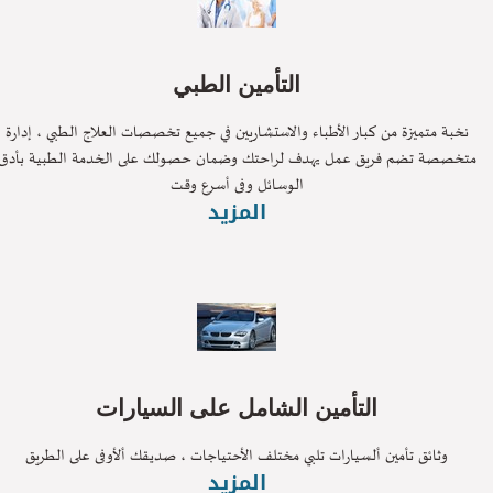
التأمين الطبي
نخبة متميزة من كبار الأطباء والاستشاريين في جميع تخصصات العلاج الطبي ، إدارة
تخصصة تضم فريق عمل يهدف لراحتك وضمان حصولك على الخدمة الطبية بأدق
الوسائل وفى أسرع وقت
المزيد
التأمين الشامل على السيارات
وثائق تأمين ألسيارات تلبي مختلف الأحتياجات ، صديقك ألأوفى على الطريق
المزيد