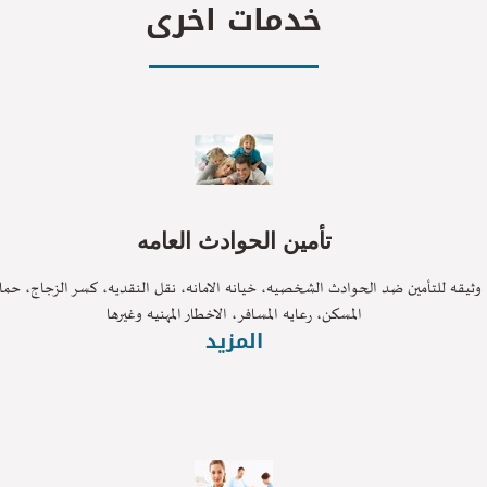
خدمات اخرى
تأمين الحوادث العامه
قه للتأمين ضد الحوادث الشخصيه، خيانه الامانه، نقل النقديه، كسر الزجاج، حمايه
المسكن، رعايه المسافر، الاخطار المهنيه وغيرها
المزيد