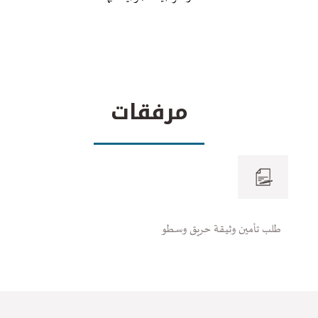
مرفقات
طلب تأمين وثيقة حريق وسطو