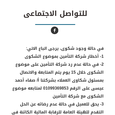
للتواصل الاجتماعى
في حالة وجود شكوى، يرجى اتباع الاتي:
1- أخطار شركة التأمين بموضوع الشكوى
2- في حالة عدم رد شركة التأمين على موضوع
الشكوى خلال 15 يوم يتم المتابعة والاتصال
بمسئول شكاوى العملاء بشركتنا أ/ صفاء أحمد
عيسى على الرقم 01099369853 لمتابعه موضوع
الشكوى مع شركة التأمين
3- يحق للعميل في حالة عدم رضائه عن الحل
التقدم للهيئة العامة للرقابة المالية الكائنة في