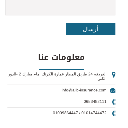
معلومات عنا
الغردقه 24 طريق المطار عمارة الكرنك امام مبارك 2 -الدور
الثانى
info@aiib-insurance.com
0653482111
01014744472 / 01009864447