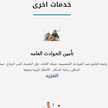
خدمات اخرى
تأمين الحوادث العامه
قه للتأمين ضد الحوادث الشخصيه، خيانه الامانه، نقل النقديه، كسر الزجاج، حمايه
المسكن، رعايه المسافر، الاخطار المهنيه وغيرها
المزيد