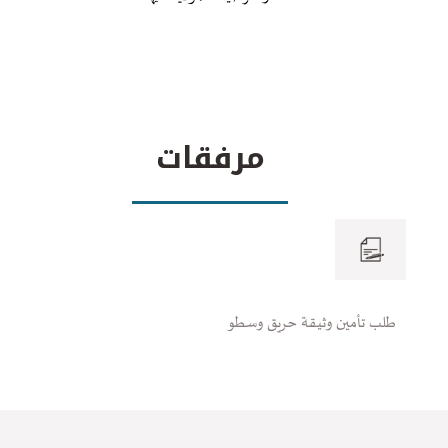
مرفقات
طلب تأمين وثيقة حريق وسطو