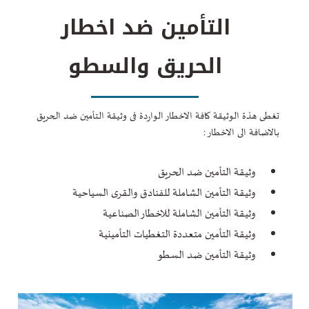
التأمين ضد اخطار
الحريق والسطو
تغطى هذة الوثيقة كافة الاخطار الواردة فى وثيقة التأمين ضد الحريق
بالاضافة الى الاخطار :
وثيقة التأمين ضد الحريق
وثيقة التأمين الشاملة للفنادق والقرى السياحية
وثيقة التأمين الشاملة للاخطار الصناعية
وثيقة التأمين متعددة التغطيات التأمينية
وثيقة التأمين ضد السطو