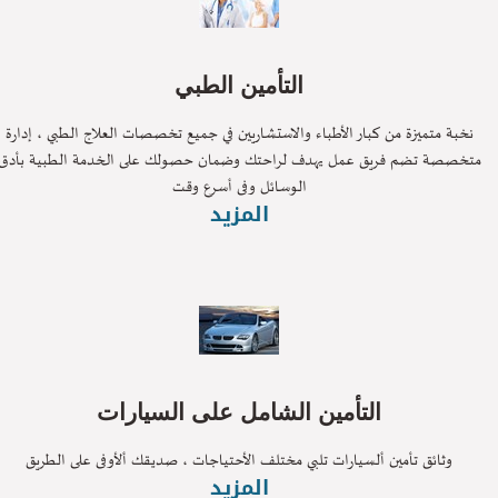
التأمين الطبي
نخبة متميزة من كبار الأطباء والاستشاريين في جميع تخصصات العلاج الطبي ، إدارة
تخصصة تضم فريق عمل يهدف لراحتك وضمان حصولك على الخدمة الطبية بأدق
الوسائل وفى أسرع وقت
المزيد
التأمين الشامل على السيارات
وثائق تأمين ألسيارات تلبي مختلف الأحتياجات ، صديقك ألأوفى على الطريق
المزيد